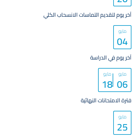
آخر يوم لتقديم التماسات الانسحاب الكلي
مايو
04
آخر يوم في الدراسة
مايو
مايو
18
06
فترة الامتحانات النهائية
مايو
25