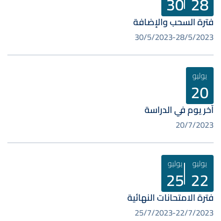
30
28
فترة السحب والإضافة
30/5/2023
28/5/2023
يوليو
20
آخر يوم في الدراسة
20/7/2023
يوليو
يوليو
25
22
فترة الامتحانات النهائية
25/7/2023
22/7/2023