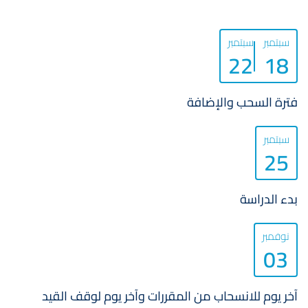
سبتمبر
سبتمبر
22
18
فترة السحب والإضافة
سبتمبر
25
بدء الدراسة
نوفمبر
03
آخر يوم للانسحاب من المقررات وآخر يوم لوقف القيد