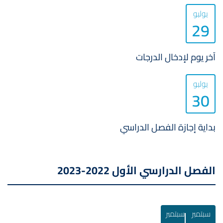
يوليو
29
آخر يوم لإدخال الدرجات
يوليو
30
بداية إجازة الفصل الدراسي
الفصل الدرارسي الأول 2022-2023
سبتمبر
سبتمبر