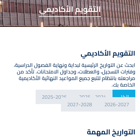
التقويم الأكاديمي
التقويم الأكاديمي
ابحث عن التواريخ الرئيسية لبداية ونهاية الفصول الدراسية،
وفترات التسجيل، والعطلات، وجداول الامتحانات. تأكد من
مراجعته بانتظام لتتبع جميع المواعيد النهائية الأكاديمية
الخاصة بك.
الكل
2024 - 2025
2025-2026
2027-2028
2026-2027
التواريخ المهمة