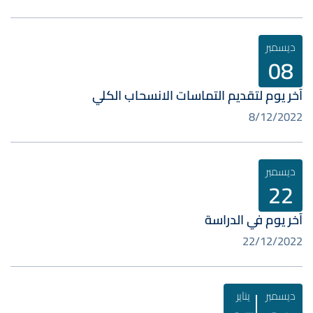
ديسمبر
08
آخر يوم لتقديم التماسات الانسحاب الكلي
8/12/2022
ديسمبر
22
آخر يوم في الدراسة
22/12/2022
ديسمبر
يناير