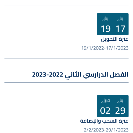
يناير
يناير
19
17
فترة التحويل
19/1/2022
17/1/2023
الفصل الدرارسي الثاني 2022-2023
يناير
فبراير
02
29
فترة السحب والإضافة
2/2/2023
29/1/2023