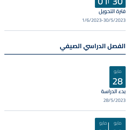
01
30
فترة التحويل
1/6/2023
30/5/2023
الفصل الدراسي الصيفي
مايو
28
بدء الدراسة
28/5/2023
مايو
مايو