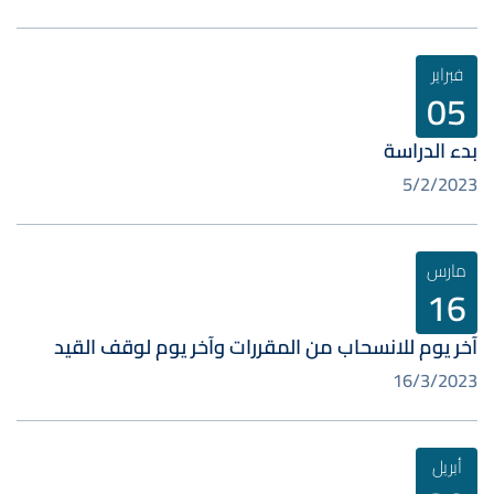
فبراير
05
بدء الدراسة
5/2/2023
مارس
16
آخر يوم للانسحاب من المقررات وآخر يوم لوقف القيد
16/3/2023
أبريل