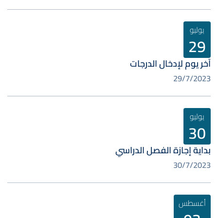
يوليو
29
آخر يوم لإدخال الدرجات
29/7/2023
يوليو
30
بداية إجازة الفصل الدراسي
30/7/2023
أغسطس