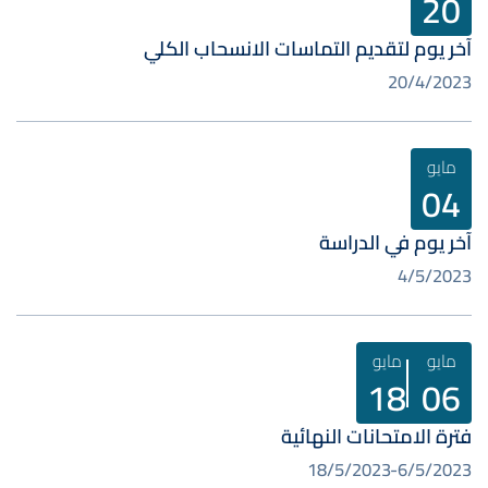
20
آخر يوم لتقديم التماسات الانسحاب الكلي
20/4/2023
مايو
04
آخر يوم في الدراسة
4/5/2023
مايو
مايو
18
06
فترة الامتحانات النهائية
18/5/2023
6/5/2023