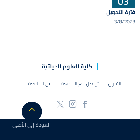
03
فترة التحويل
3/8/2023
كلية العلوم الحياتية
القبول
تواصل مع الجامعة
عن الجامعة
العودة إلى الأعلى