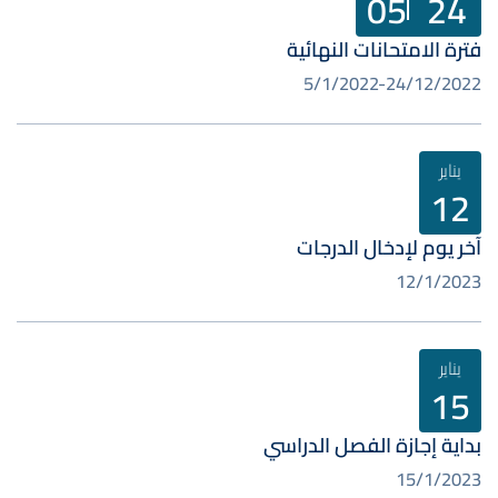
05
24
فترة الامتحانات النهائية
5/1/2022
24/12/2022
يناير
12
آخر يوم لإدخال الدرجات
12/1/2023
يناير
15
بداية إجازة الفصل الدراسي
15/1/2023