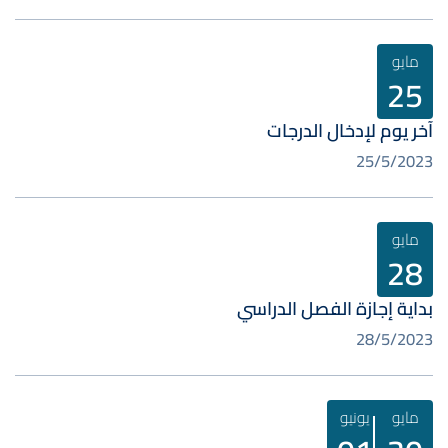
مايو
25
آخر يوم لإدخال الدرجات
25/5/2023
مايو
28
بداية إجازة الفصل الدراسي
28/5/2023
مايو
يونيو