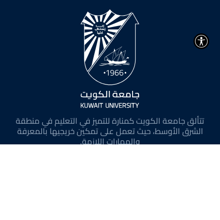
تتألق جامعة الكويت كمنارة للتميز في التعليم في منطقة
الشرق الأوسط، حيث تعمل على تمكين خريجيها بالمعرفة
والمهارات اللازمة.
@ 2026 جميع الحقوق محفوظة لجامعة الكويت.