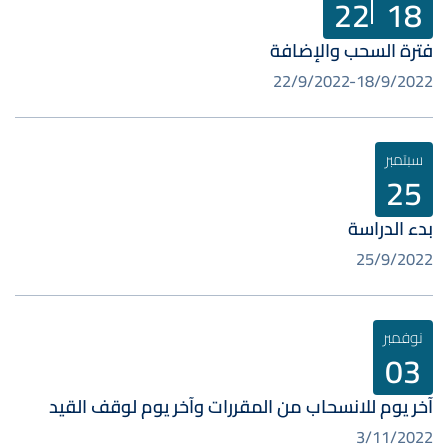
22
18
فترة السحب والإضافة
22/9/2022
18/9/2022
سبتمبر
25
بدء الدراسة
25/9/2022
نوفمبر
03
آخر يوم للانسحاب من المقررات وآخر يوم لوقف القيد
3/11/2022