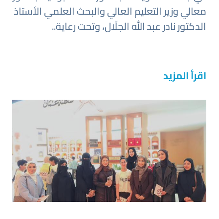
معالي وزير التعليم العالي والبحث العلمي الأستاذ
الدكتور نادر عبد الله الجلّال، وتحت رعاية..
اقرأ المزيد
صورة