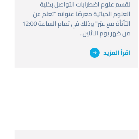
لقسم علوم اضطرابات التواصل بكلية
العلوم الحياتية معرضًا عنوانه "تعلم عن
التأتأة مع عبّر" وذلك في تمام الساعة 12:00
من ظهر يوم الاثنين..
اقرأ المزيد