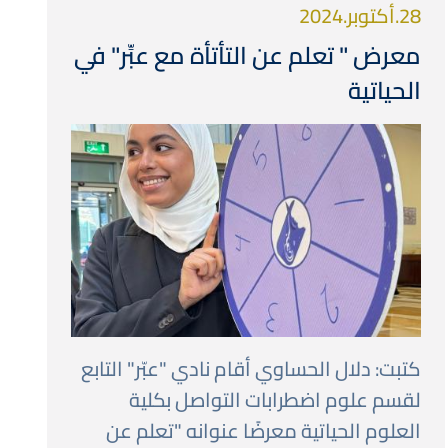
28.أكتوبر.2024
معرض " تعلم عن التأتأة مع عبِّر" في
الحياتية
صورة
كتبت: دلال الحساوي أقام نادي "عبّر" التابع
لقسم علوم اضطرابات التواصل بكلية
العلوم الحياتية معرضًا عنوانه "تعلم عن