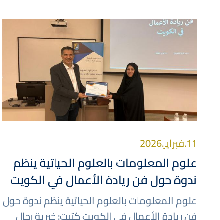
صورة
11.فبراير.2026
علوم المعلومات بالعلوم الحياتية ينظم
ندوة حول فن ريادة الأعمال في الكويت
علوم المعلومات بالعلوم الحياتية ينظم ندوة حول
فن ريادة الأعمال في الكويت كتبت: خيرية رحال