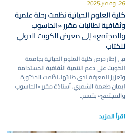
26.نوفمبر.2025
كلية العلوم الحياتية نظمت رحلة علمية
وثقافية لطالبات مقرر «الحاسوب
والمجتمع» إلى معرض الكويت الدولي
للكتاب
في إطار حرص كلية العلوم الحياتية بجامعة
الكويت على دعم التنمية الثقافية المستدامة
وتعزيز المعرفة لدى طلبتها، نظّمت الدكتورة
إيمان طعمة الشمري، أستاذة مقرر «الحاسوب
والمجتمع» بقسم..
اقرأ المزيد