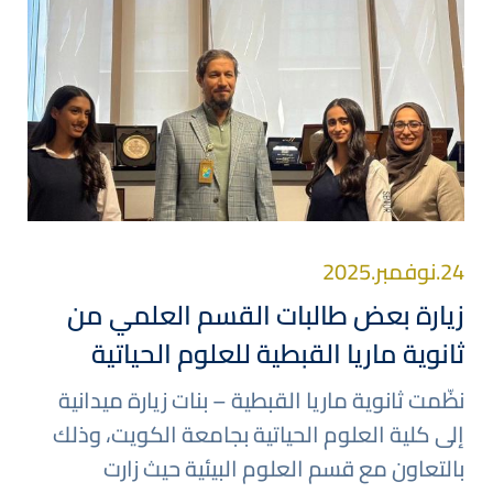
صورة
24.نوفمبر.2025
زيارة بعض طالبات القسم العلمي من
ثانوية ماريا القبطية للعلوم الحياتية
نظّمت ثانوية ماريا القبطية – بنات زيارة ميدانية
إلى كلية العلوم الحياتية بجامعة الكويت، وذلك
بالتعاون مع قسم العلوم البيئية حيث زارت