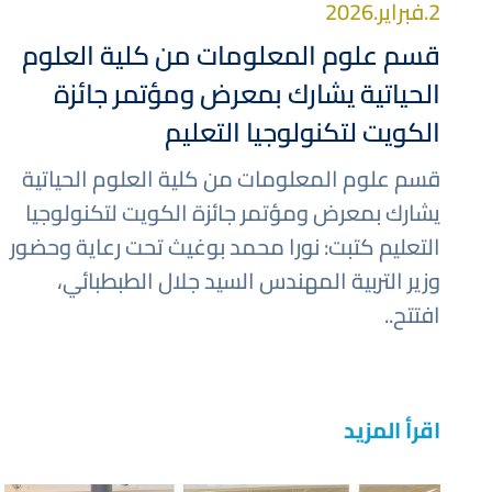
2.فبراير.2026
قسم علوم المعلومات من كلية العلوم
الحياتية يشارك بمعرض ومؤتمر جائزة
الكويت لتكنولوجيا التعليم
قسم علوم المعلومات من كلية العلوم الحياتية
يشارك بمعرض ومؤتمر جائزة الكويت لتكنولوجيا
التعليم كتبت: نورا محمد بوغيث تحت رعاية وحضور
وزير التربية المهندس السيد جلال الطبطبائي،
افتتح..
اقرأ المزيد