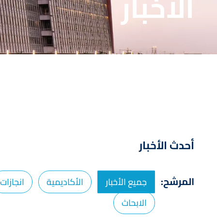
الأخبار
أحدث الأخبار
المرشح:
جميع الأخبار
الأكاديمية
انجازات
الابحاث