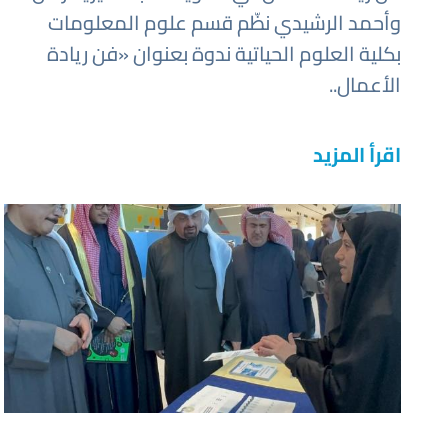
وأحمد الرشيدي نظّم قسم علوم المعلومات
بكلية العلوم الحياتية ندوة بعنوان «فن ريادة
الأعمال..
اقرأ المزيد
صورة