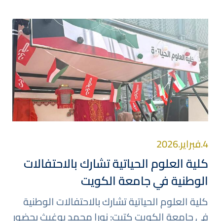
صورة
4.فبراير.2026
كلية العلوم الحياتية تشارك بالاحتفالات
الوطنية في جامعة الكويت
كلية العلوم الحياتية تشارك بالاحتفالات الوطنية
في جامعة الكويت كتبت: نورا محمد بوغيث بحضور