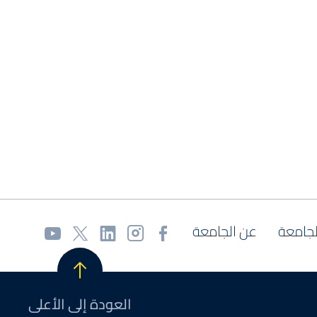
لجامعة
عن الجامعة
العودة إلى الأعلى