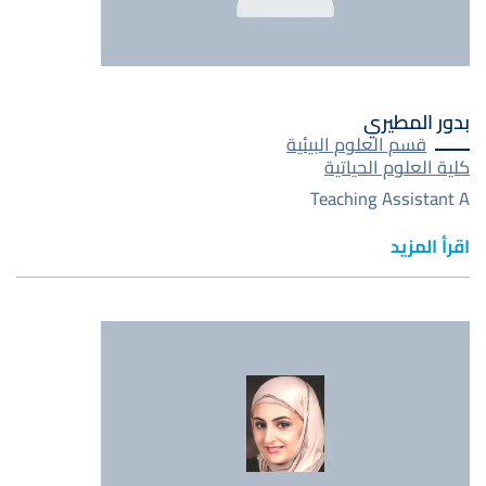
بدور المطيري
قسم العلوم البيئية
كلية العلوم الحياتية
Teaching Assistant A
اقرأ المزيد
صورة