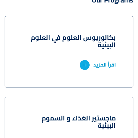
بكالوريوس العلوم في العلوم
البيئية
اقرأ المزيد
ماجستير الغذاء و السموم
البيئية