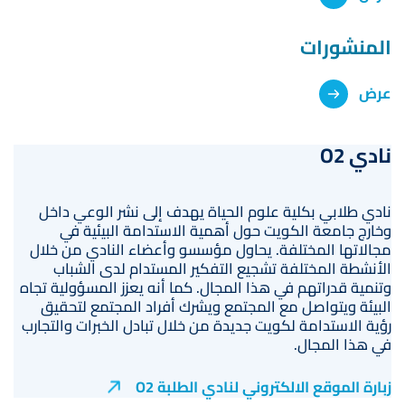
المنشورات
عرض
نادي O2
نادي طلابي بكلية علوم الحياة يهدف إلى نشر الوعي داخل
وخارج جامعة الكويت حول أهمية الاستدامة البيئية في
مجالاتها المختلفة. يحاول مؤسسو وأعضاء النادي من خلال
الأنشطة المختلفة تشجيع التفكير المستدام لدى الشباب
وتنمية قدراتهم في هذا المجال. كما أنه يعزز المسؤولية تجاه
البيئة ويتواصل مع المجتمع ويشرك أفراد المجتمع لتحقيق
رؤية الاستدامة لكويت جديدة من خلال تبادل الخبرات والتجارب
في هذا المجال.
زبارة الموقع الالكتروني لنادي الطلبة O2