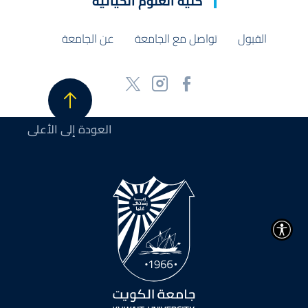
كلية العلوم الحياتية
القبول
تواصل مع الجامعة
عن الجامعة
العودة إلى الأعلى